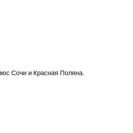
люс Сочи и Красная Поляна.