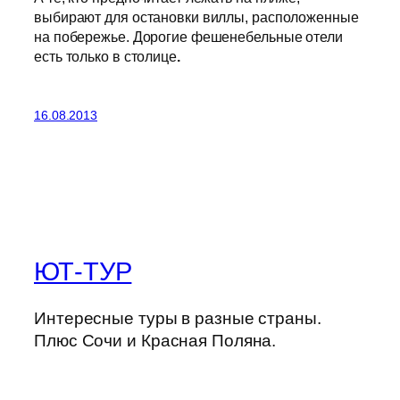
выбирают для остановки виллы, расположенные
на побережье. Дорогие фешенебельные отели
есть только в столице
.
16.08.2013
ЮТ-ТУР
Интересные туры в разные страны.
Плюс Сочи и Красная Поляна.