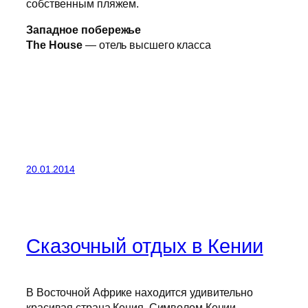
собственным пляжем.
Западное побережье
The House
— отель высшего класса
20.01.2014
Сказочный отдых в Кении
В Восточной Африке находится удивительно
красивая страна Кения. Символом Кении