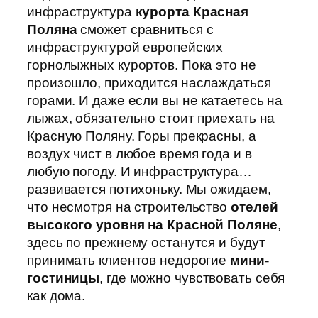
инфраструктура
курорта Красная
Поляна
сможет сравниться с
инфраструктурой европейских
горнолыжных курортов. Пока это не
произошло, приходится наслаждаться
горами. И даже если вы не катаетесь на
лыжах, обязательно стоит приехать на
Красную Поляну. Горы прекрасны, а
воздух чист в любое время года и в
любую погоду. И инфраструктура…
развивается потихоньку. Мы ожидаем,
что несмотря на строительство
отелей
высокого уровня на Красной Поляне
,
здесь по прежнему останутся и будут
принимать клиентов недорогие
мини-
гостиницы
, где можно чувствовать себя
как дома.