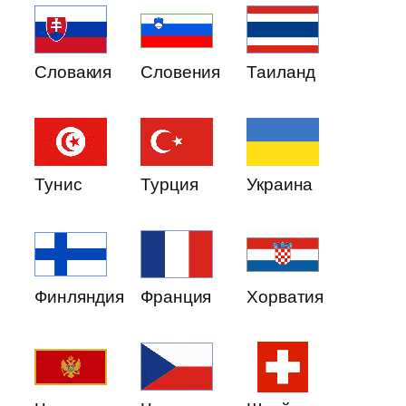
Словакия
Словения
Таиланд
Тунис
Турция
Украина
Финляндия
Франция
Хорватия