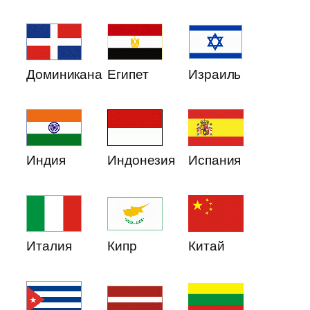
Доминикана
Египет
Израиль
Индия
Индонезия
Испания
Италия
Кипр
Китай