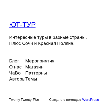
ЮТ-ТУР
Интересные туры в разные страны.
Плюс Сочи и Красная Поляна.
Блог
Мероприятия
О нас
Магазин
ЧаВо
Паттерны
Авторы
Темы
Twenty Twenty-Five
Создано с помощью
WordPress