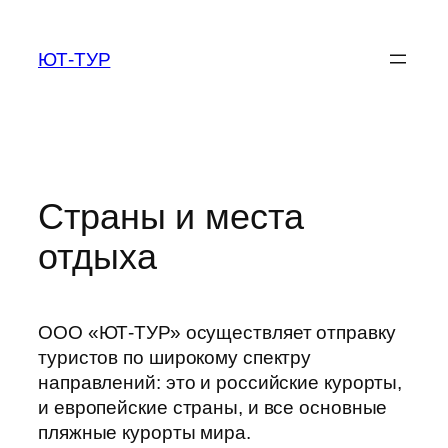
Перейти
к
ЮТ-ТУР
содержимому
Страны и места
отдыха
ООО «ЮТ-ТУР» осуществляет отправку
туристов по широкому спектру
направлений: это и российские курорты,
и европейские страны, и все основные
пляжные курорты мира.