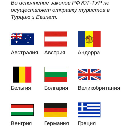
Во исполнение законов РФ ЮТ-ТУР не
осуществляет отправку туристов в
Турцию и Египет.
Австралия
Австрия
Андорра
Бельгия
Болгария
Великобритания
Венгрия
Германия
Греция