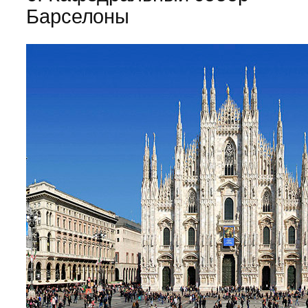
Барселоны