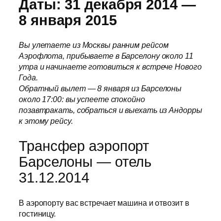
Даты: 31 декабря 2014 —
8 января 2015
Вы улетаете из Москвы ранним рейсом
Аэрофлота, прибываете в Барселону около 11
утра и начинаете готовиться к встрече Нового
Года.
Обратный вылет — 8 января из Барселоны
около 17:00: вы успеете спокойно
позавтракать, собраться и выехать из Андорры
к этому рейсу.
Трансфер аэропорт
Барселоны — отель
31.12.2014
В аэропорту вас встречает машина и отвозит в
гостиницу.