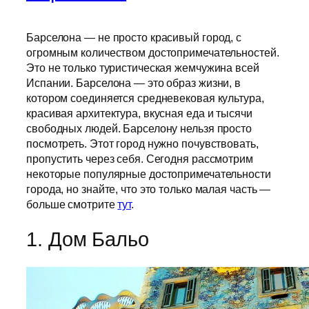
Барселона — не просто красивый город, с
огромным количеством достопримечательностей.
Это не только туристическая жемчужина всей
Испании. Барселона — это образ жизни, в
котором соединяется средневековая культура,
красивая архитектура, вкусная еда и тысячи
свободных людей. Барселону нельзя просто
посмотреть. Этот город нужно почувствовать,
пропустить через себя. Сегодня рассмотрим
некоторые популярные достопримечательности
города, но знайте, что это только малая часть —
больше смотрите
тут
.
1. Дом Бальо