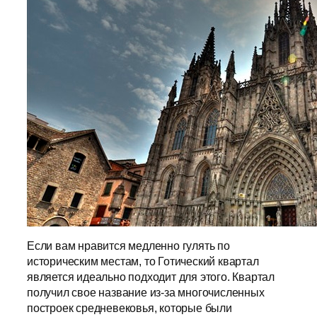
Если вам нравится медленно гулять по
историческим местам, то Готический квартал
является идеально подходит для этого. Квартал
получил свое название из-за многочисленных
построек средневековья, которые были