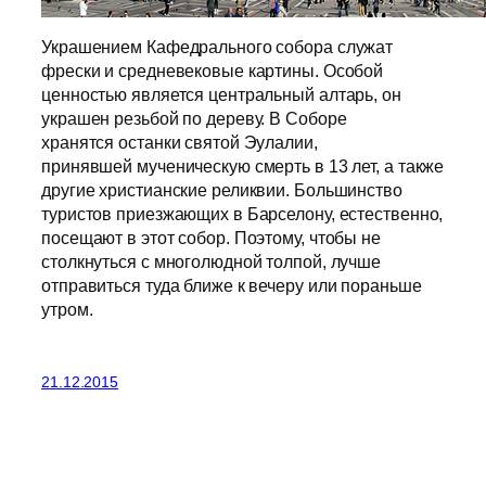
Украшением Кафедрального собора служат
фрески и средневековые картины. Особой
ценностью является центральный алтарь, он
украшен резьбой по дереву. В Соборе
хранятся останки святой Эулалии,
принявшей мученическую смерть в 13 лет, а также
другие христианские реликвии. Большинство
туристов приезжающих в Барселону, естественно,
посещают в этот собор. Поэтому, чтобы не
столкнуться с многолюдной толпой, лучше
отправиться туда ближе к вечеру или пораньше
утром.
21.12.2015