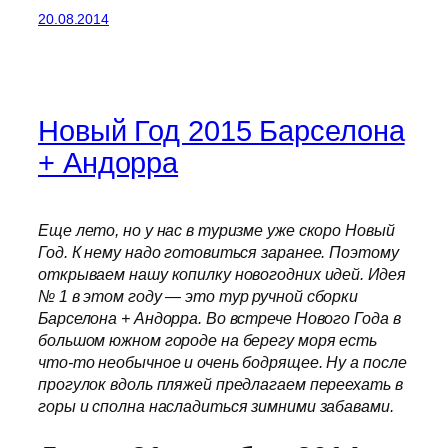
20.08.2014
Новый Год 2015 Барселона
+ Андорра
Еще лето, но у нас в туризме уже скоро Новый
Год. К нему надо готовиться заранее. Поэтому
открываем нашу копилку новогодних идей. Идея
№ 1 в этом году — это тур ручной сборки
Барселона + Андорра. Во встрече Нового Года в
большом южном городе на берегу моря есть
что-то необычное и очень бодрящее. Ну а после
прогулок вдоль пляжей предлагаем переехать в
горы и сполна насладиться зимними забавами.