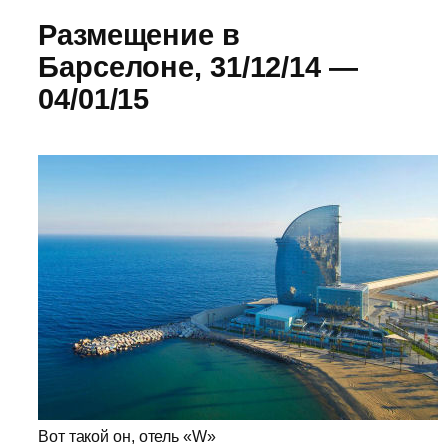
Размещение в
Барселоне, 31/12/14 —
04/01/15
Вот такой он, отель «W»