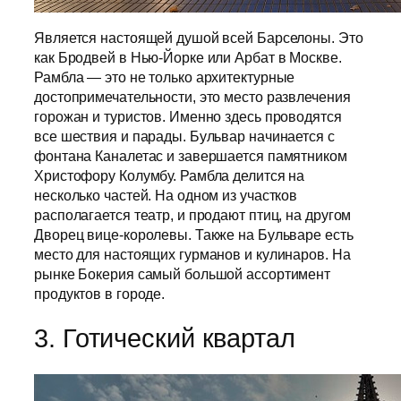
Является настоящей душой всей Барселоны. Это
как Бродвей в Нью-Йорке или Арбат в Москве.
Рамбла — это не только архитектурные
достопримечательности, это место развлечения
горожан и туристов. Именно здесь проводятся
все шествия и парады. Бульвар начинается с
фонтана Каналетас и завершается памятником
Христофору Колумбу. Рамбла делится на
несколько частей. На одном из участков
располагается театр, и продают птиц, на другом
Дворец вице-королевы. Также на Бульваре есть
место для настоящих гурманов и кулинаров. На
рынке Бокерия самый большой ассортимент
продуктов в городе.
3. Готический квартал