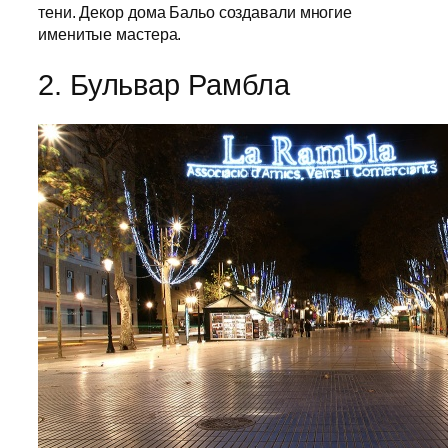
тени. Декор дома Бальо создавали многие
именитые мастера.
2. Бульвар Рамбла