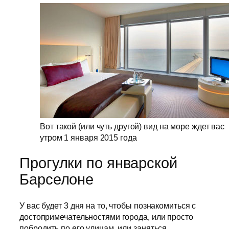
Вот такой (или чуть другой) вид на море ждет вас
утром 1 января 2015 года
Прогулки по январской
Барселоне
У вас будет 3 дня на то, чтобы познакомиться с
достопримечательностями города, или просто
побродить по его улицам, или заняться