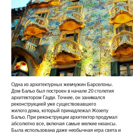
Одна из архитектурных жемчужин Барселоны.
Дом Бальо был построен в начале 20 столетия
архитектором Гауди. Точнее, он занимался
реконструкцией уже существовавшего
жилого дома, который принадлежал Жозепу
Бальо. При реконструкции архитектор продумал
абсолютно все, включая самые мелкие нюансы.
Была использована даже необычная игра света и