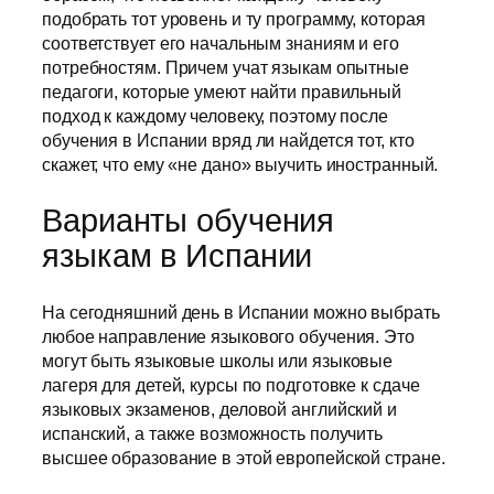
подобрать тот уровень и ту программу, которая
соответствует его начальным знаниям и его
потребностям. Причем учат языкам опытные
педагоги, которые умеют найти правильный
подход к каждому человеку, поэтому после
обучения в Испании вряд ли найдется тот, кто
скажет, что ему «не дано» выучить иностранный.
Варианты обучения
языкам в Испании
На сегодняшний день в Испании можно выбрать
любое направление языкового обучения. Это
могут быть языковые школы или языковые
лагеря для детей, курсы по подготовке к сдаче
языковых экзаменов, деловой английский и
испанский, а также возможность получить
высшее образование в этой европейской стране.