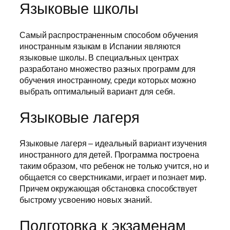
Языковые школы
Самый распространенным способом обучения
иностранным языкам в Испании являются
языковые школы. В специальных центрах
разработано множество разных программ для
обучения иностранному, среди которых можно
выбрать оптимальный вариант для себя.
Языковые лагеря
Языковые лагеря – идеальный вариант изучения
иностранного для детей. Программа построена
таким образом, что ребенок не только учится, но и
общается со сверстниками, играет и познает мир.
Причем окружающая обстановка способствует
быстрому усвоению новых знаний.
Подготовка к экзаменам