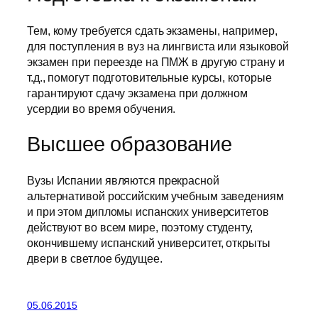
Тем, кому требуется сдать экзамены, например,
для поступления в вуз на лингвиста или языковой
экзамен при переезде на ПМЖ в другую страну и
т.д., помогут подготовительные курсы, которые
гарантируют сдачу экзамена при должном
усердии во время обучения.
Высшее образование
Вузы Испании являются прекрасной
альтернативой российским учебным заведениям
и при этом дипломы испанских университетов
действуют во всем мире, поэтому студенту,
окончившему испанский университет, открыты
двери в светлое будущее.
05.06.2015