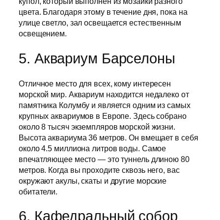
купол, который выполнен из мозаики разного
цвета. Благодаря этому в течение дня, пока на
улице светло, зал освещается естественным
освещением.
5. Аквариум Барселоны
Отличное место для всех, кому интересен
морской мир. Аквариум находится недалеко от
памятника Колумбу и является одним из самых
крупных аквариумов в Европе. Здесь собрано
около 8 тысяч экземпляров морской жизни.
Высота аквариума 36 метров. Он вмещает в себя
около 4.5 миллиона литров воды. Самое
впечатляющее место — это туннель длиною 80
метров. Когда вы проходите сквозь него, вас
окружают акулы, скаты и другие морские
обитатели.
6. Кафедральный собор