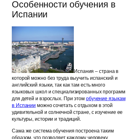
Особенности обучения в
Испании
Испания – страна в
которой можно без труда выучить испанский и
английский языки, так как там есть много
языковых школ и специализированных программ
для детей и взрослых. При этом
обучение языкам
в Испании
можно сочетать с отдыхом в этой
удивительной и солнечной стране, с изучение ее
культуры, истории и традиций.
Сама же система обучения построена таким
образом, что позволяет каждому человеку