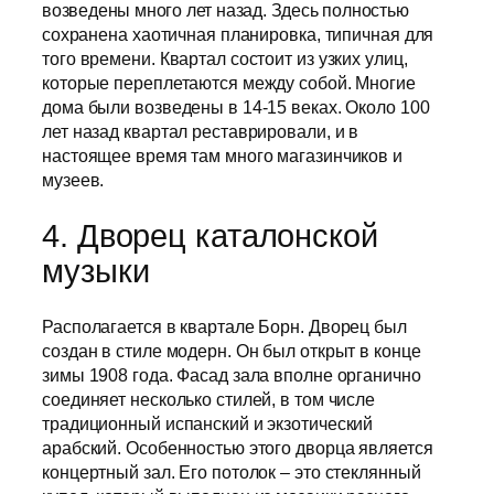
возведены много лет назад. Здесь полностью
сохранена хаотичная планировка, типичная для
того времени. Квартал состоит из узких улиц,
которые переплетаются между собой. Многие
дома были возведены в 14-15 веках. Около 100
лет назад квартал реставрировали, и в
настоящее время там много магазинчиков и
музеев.
4. Дворец каталонской
музыки
Располагается в квартале Борн. Дворец был
создан в стиле модерн. Он был открыт в конце
зимы 1908 года. Фасад зала вполне органично
соединяет несколько стилей, в том числе
традиционный испанский и экзотический
арабский. Особенностью этого дворца является
концертный зал. Его потолок – это стеклянный