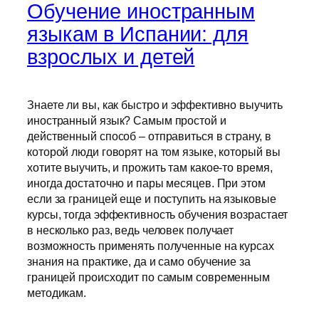
Обучение иностранным
языкам в Испании: для
взрослых и детей
Знаете ли вы, как быстро и эффективно выучить
иностранный язык? Самым простой и
действенный способ – отправиться в страну, в
которой люди говорят на том языке, который вы
хотите выучить, и прожить там какое-то время,
иногда достаточно и пары месяцев. При этом
если за границей еще и поступить на языковые
курсы, тогда эффективность обучения возрастает
в несколько раз, ведь человек получает
возможность применять полученные на курсах
знания на практике, да и само обучение за
границей происходит по самым современным
методикам.