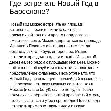
Где встречать Новый Год в
Барселоне?
Новый Год можно встречать на площади
Каталонии — если вы хотите слиться с
праздничной толпой и просто порадоваться
вместе со всеми. Можно отправиться на площадь
Испании к Поющим фонтанам — там всегда
организуют что-нибудь интересное. Можно
встретить праздник в одном из кафе Испанской
деревни, это рядом с площадью Испании. Можно
пойти в ночной клуб или посмотреть новогоднее
представление фламенко. Несмотря на то, что
Новый Год для испанцев — семейный праздник, и
в Барселоне нет таких мощных салютов, как в
Москве (и слава богу!), скучно не будет. После
полуночи вы вернетесь в свой прекрасный отель,
чтобы выспаться и утро первого дня Нового Года
встретить примерно таким видом из окна: