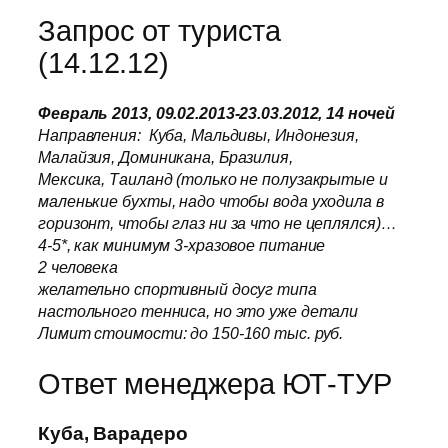
Запрос от туриста
(14.12.12)
Февраль 2013, 09.02.2013-23.03.2012, 14 ночей
Направления: Куба, Мальдивы, Индонезия,
Малайзия, Доминикана, Бразилия,
Мексика, Таиланд (только не полузакрытые и
маленькие бухты, надо чтобы вода уходила в
горизонт, чтобы глаз ни за что не цеплялся)…
4-5*, как минимум 3-хразовое питание
2 человека
желательно спортивный досуг типа
настольного тенниса, но это уже детали
Лимит стоимости: до 150-160 тыс. руб.
Ответ менеджера ЮТ-ТУР
Куба, Варадеро