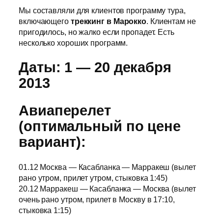
Мы составляли для клиентов программу тура,
включающего
треккинг в Марокко
. Клиентам не
пригодилось, но жалко если пропадет. Есть
несколько хороших программ.
Даты: 1 — 20 декабря
2013
Авиаперелет
(оптимальный по цене
вариант):
01.12 Москва — Касабланка — Марракеш (вылет
рано утром, прилет утром, стыковка 1:45)
20.12 Марракеш — Касабланка — Москва (вылет
очень рано утром, прилет в Москву в 17:10,
стыковка 1:15)