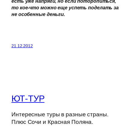
есть уже напряги, но если поторопиться,
то кое-что можно еще успеть поделать за
не особенные деньги.
21.12.2012
ЮТ-ТУР
Интересные туры в разные страны.
Плюс Сочи и Красная Поляна.