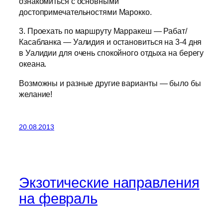
ознакомиться с основными
достопримечательностями Марокко.
3. Проехать по маршруту Марракеш — Рабат/
Касабланка — Уалидия и остановиться на 3-4 дня
в Уалидии для очень спокойного отдыха на берегу
океана.
Возможны и разные другие варианты — было бы
желание!
20.08.2013
Экзотические направления
на февраль