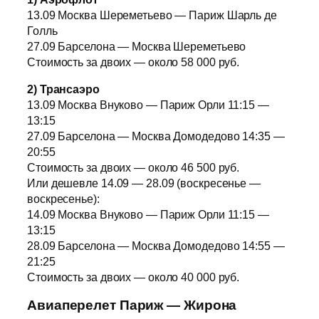
13.09 Москва Шереметьево — Париж Шарль де
Голль
27.09 Барселона — Москва Шереметьево
Стоимость за двоих — около 58 000 руб.
2) Трансаэро
13.09 Москва Внуково — Париж Орли 11:15 —
13:15
27.09 Барселона — Москва Домодедово 14:35 —
20:55
Стоимость за двоих — около 46 500 руб.
Или дешевле 14.09 — 28.09 (воскресенье —
воскресенье):
14.09 Москва Внуково — Париж Орли 11:15 —
13:15
28.09 Барселона — Москва Домодедово 14:55 —
21:25
Стоимость за двоих — около 40 000 руб.
Авиаперелет Париж — Жирона