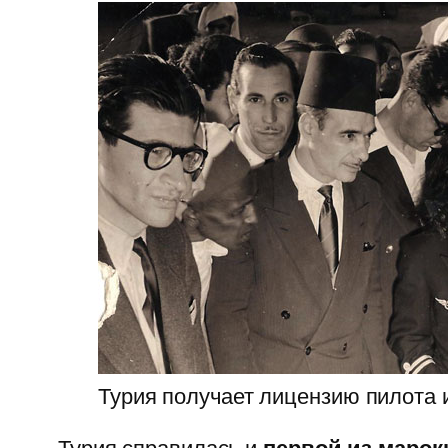
Турия получает лицензию пилота 