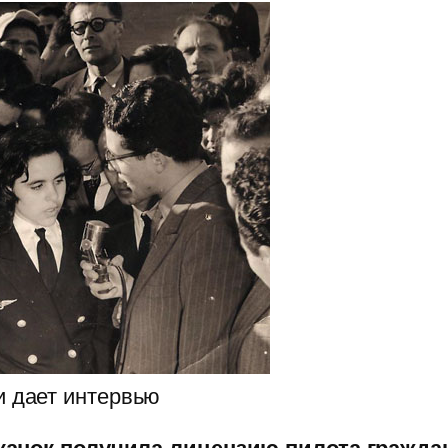
и дает интервью