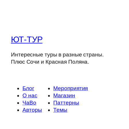
ЮТ-ТУР
Интересные туры в разные страны.
Плюс Сочи и Красная Поляна.
Блог
Мероприятия
О нас
Магазин
ЧаВо
Паттерны
Авторы
Темы