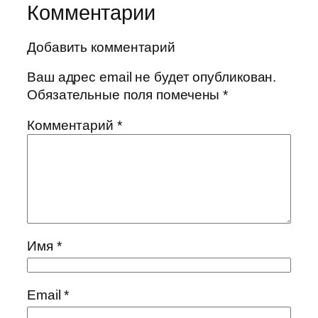
Комментарии
Добавить комментарий
Ваш адрес email не будет опубликован.
Обязательные поля помечены
*
Комментарий
*
Имя
*
Email
*