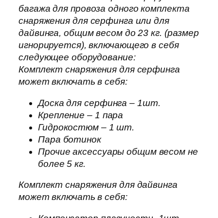
багажа для провоза одного комплекта
снаряжения для серфинга или для
дайвинга, общим весом до 23 кг. (размер
игнорируется), включающего в себя
следующее оборудование:
Комплект снаряжения для серфинга
может включать в себя:
Доска для серфинга – 1шт.
Крепление – 1 пара
Гидрокостюм – 1 шт.
Пара ботинок
Прочие аксессуары общим весом не
более 5 кг.
Комплект снаряжения для дайвинга
может включать в себя: