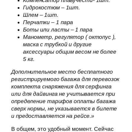
Компенсатор плавучести- 1шт.
Гидрокостюм – 1шт.
Шлем – 1шт.
Перчатки – 1 пара
Боты или ласты – 1 пара
Манометр, регулятор ( октопус ),
маска с трубкой и другие
аксессуары общим весом не более
5 кг.
Дополнительное место бесплатного
регистрируемого багажа для перевозок
комплекта снаряжения для серфинга
или для дайвинга не учитывается при
определение тарифов оплаты багажа
сверх нормы, не указывается в билете
и предоставляется на рейсе.»
В общем, это удобный момент. Сейчас