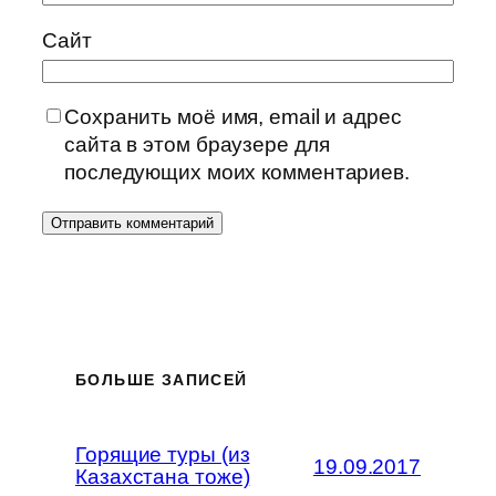
Сайт
Сохранить моё имя, email и адрес
сайта в этом браузере для
последующих моих комментариев.
БОЛЬШЕ ЗАПИСЕЙ
Горящие туры (из
19.09.2017
Казахстана тоже)