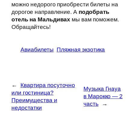
можно недорого приобрести билеты на
дорогое направление. А
подобрать
отель на Мальдивах
мы вам поможем.
Обращайтесь!
Авиабилеты
Пляжная экзотика
←
Квартира посуточно
Музыка Гнауа
или гостиница?
в Марокко — 2
Преимущества и
часть
→
недостатки