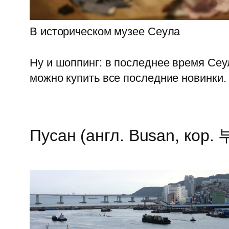
В историческом музее Сеула
Ну и шоппинг: в последнее время Сеу
можно купить все последние новинки.
Пусан (англ. Busan, кор.