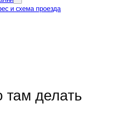
ес и схема проезда
 там делать