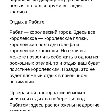
нельзя, но сад снаружи выглядит
красиво.
Отдых в Рабате
Рабат — королевский город. Здесь все
королевское — королевские пляжи,
королевские поля для гольфа и
королевские конюшни. Но если вы
можете позволить себе жить в одном из
роскошных отелей, то и отдых ваш будет
поистине королевским. Правда, это не
будет пляжный отдых в привычном
понимании.
Прекрасной альтернативой может
являться отдых на побережье под
Рабатом: здесь расположены недорогие