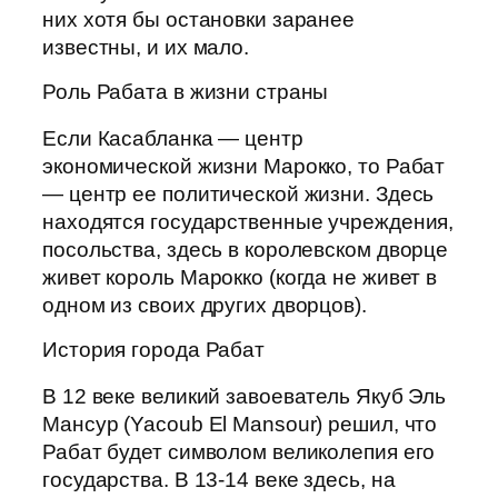
них хотя бы остановки заранее
известны, и их мало.
Роль Рабата в жизни страны
Если Касабланка — центр
экономической жизни Марокко, то Рабат
— центр ее политической жизни. Здесь
находятся государственные учреждения,
посольства, здесь в королевском дворце
живет король Марокко (когда не живет в
одном из своих других дворцов).
История города Рабат
В 12 веке великий завоеватель Якуб Эль
Мансур (Yacoub El Mansour) решил, что
Рабат будет символом великолепия его
государства. В 13-14 веке здесь, на