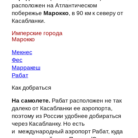
расположен на Атлантическом
побережье
Марокко
, в 90 км к северу от
Касабланки.
Имперские города
Марокко
Мекнес
Фес
Марракеш
Рабат
Как добраться
На самолете.
Рабат расположен не так
далеко от Касабланки ее аэропорта,
поэтому из России удобнее добираться
через Касабланку. Но есть
и международный аэропорт Рабат, куда