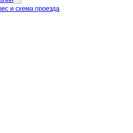
ес и схема проезда