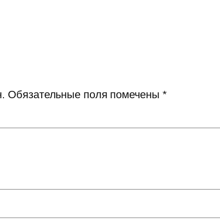
.
Обязательные поля помечены
*