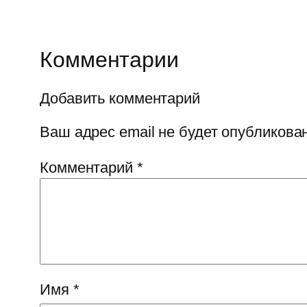
Комментарии
Добавить комментарий
Ваш адрес email не будет опубликован
Комментарий
*
Имя
*