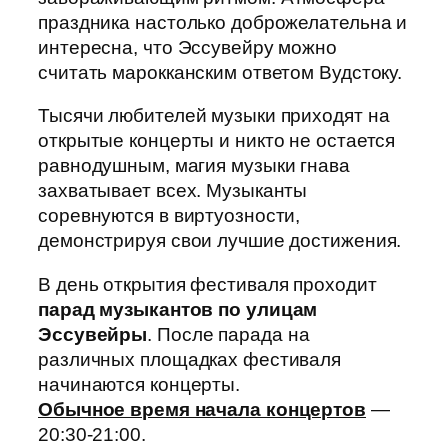
праздника настолько доброжелательна и
интересна, что Эссувейру можно
считать марокканским ответом Вудстоку.
Тысячи любителей музыки приходят на
открытые концерты и никто не остается
равнодушным, магия музыки гнава
захватывает всех. Музыканты
соревнуются в виртуозности,
демонстрируя свои лучшие достижения.
В день открытия фестиваля проходит
парад музыкантов по улицам
Эссувейры
. После парада на
различных площадках фестиваля
начинаются концерты.
Обычное время начала концертов
—
20:30-21:00.