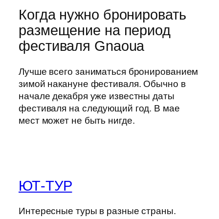
Когда нужно бронировать
размещение на период
фестиваля Gnaoua
Лучше всего заниматься бронированием
зимой накануне фестиваля. Обычно в
начале декабря уже известны даты
фестиваля на следующий год. В мае
мест может не быть нигде.
ЮТ-ТУР
Интересные туры в разные страны.