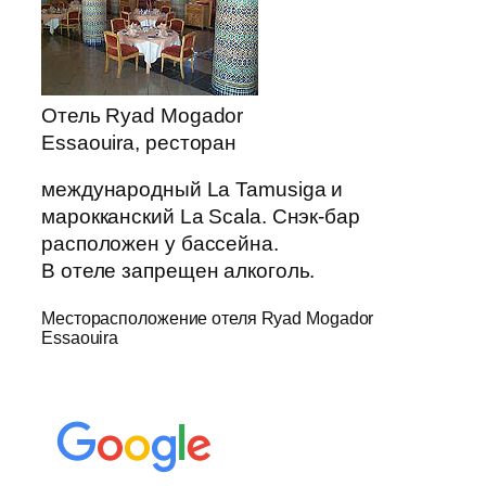
Отель Ryad Mogador
Essaouira, ресторан
международный La Tamusiga и
марокканский La Scala. Снэк-бар
расположен у бассейна.
В отеле запрещен алкоголь.
Месторасположение отеля Ryad Mogador
Essaouira