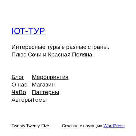
ЮТ-ТУР
Интересные туры в разные страны.
Плюс Сочи и Красная Поляна.
Блог
Мероприятия
О нас
Магазин
ЧаВо
Паттерны
Авторы
Темы
Twenty Twenty-Five
Создано с помощью
WordPress