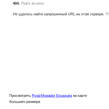
Просмотреть
Ryad Mogador Essaouira
на карте
большего размера