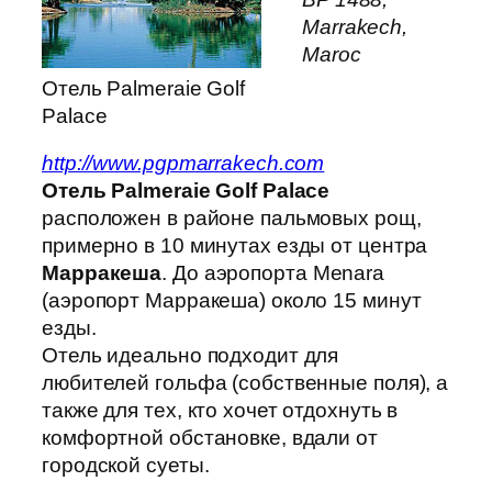
Marrakech,
Maroc
Отель Palmeraie Golf
Palace
http://www.pgpmarrakech.com
Отель Palmeraie Golf Palace
расположен в районе пальмовых рощ,
примерно в 10 минутах езды от центра
Марракеша
. До аэропорта Menara
(аэропорт Марракеша) около 15 минут
езды.
Отель идеально подходит для
любителей гольфа (собственные поля), а
также для тех, кто хочет отдохнуть в
комфортной обстановке, вдали от
городской суеты.