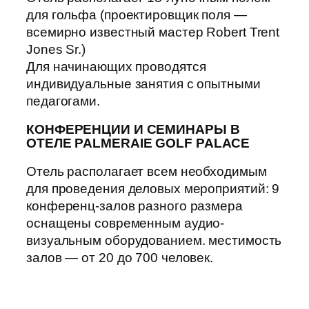
для гольфа (проектировщик поля —
всемирно известный мастер Robert Trent
Jones Sr.)
Для начинающих проводятся
индивидуальные занятия с опытными
педагогами.
КОНФЕРЕНЦИИ И СЕМИНАРЫ В
ОТЕЛЕ PALMERAIE GOLF PALACE
Отель располагает всем необходимым
для проведения деловых мероприятий: 9
конференц-залов разного размера
оснащены современным аудио-
визуальным оборудованием. местимость
залов — от 20 до 700 человек.